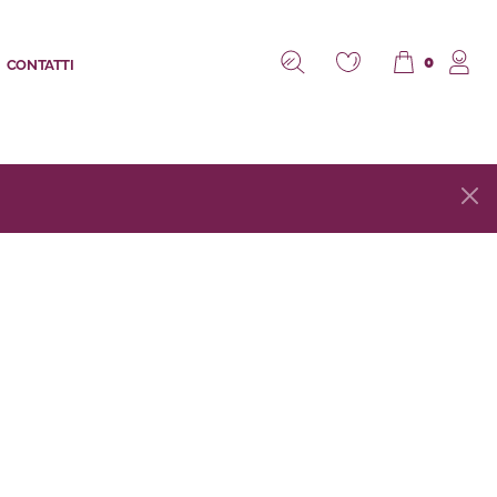
0
CONTATTI