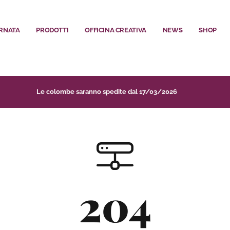
ORNATA
PRODOTTI
OFFICINA CREATIVA
NEWS
SHOP
Le colombe saranno spedite dal 17/03/2026
204