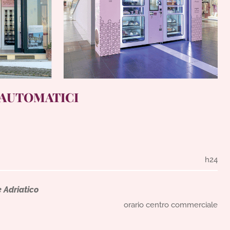
 AUTOMATICI
h24
 Adriatico
orario centro commerciale