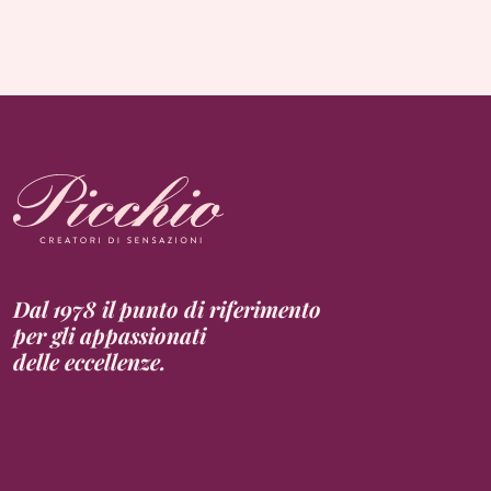
Dal 1978 il punto di riferimento
per gli appassionati
delle eccellenze.