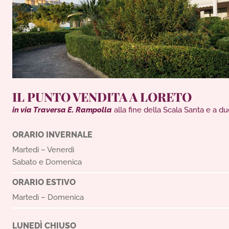
IL PUNTO VENDITA A LORETO
in via Traversa E. Rampolla
alla fine della Scala Santa e a du
ORARIO INVERNALE
Martedì – Venerdì
Sabato e Domenica
ORARIO ESTIVO
Martedì – Domenica
LUNEDÌ CHIUSO