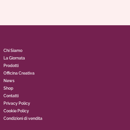
Chi Siamo
La Giornata
Prodotti
Officina Creativa
News
Shop
Contatti
Privacy Policy
Cookie Policy
Condizioni di vendita