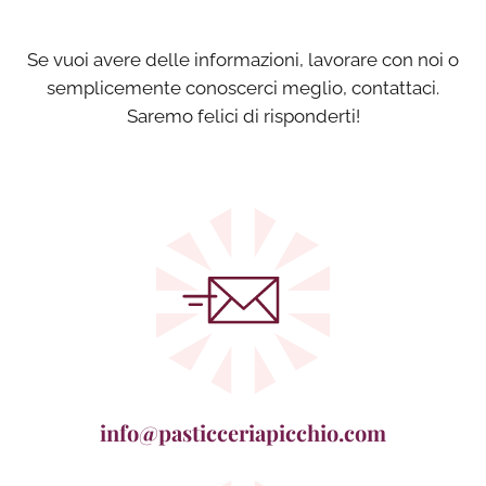
Se vuoi avere delle informazioni, lavorare con noi o
semplicemente conoscerci meglio, contattaci.
Saremo felici di risponderti!
info@pasticceriapicchio.com