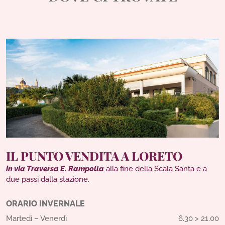
IL PUNTO VENDITA A LORETO
in via Traversa E. Rampolla
alla fine della Scala Santa e a
due passi dalla stazione.
ORARIO INVERNALE
Martedì – Venerdì
6.30 > 21.00