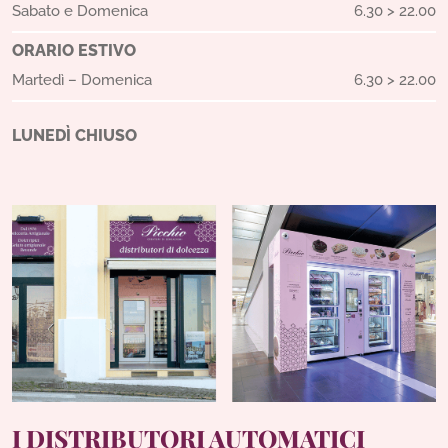
Sabato e Domenica
6.30 > 22.00
ORARIO ESTIVO
Martedì – Domenica
6.30 > 22.00
LUNEDÌ CHIUSO
I DISTRIBUTORI AUTOMATICI