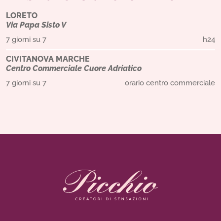
LORETO
Via Papa Sisto V
7 giorni su 7
h24
CIVITANOVA MARCHE
Centro Commerciale Cuore Adriatico
7 giorni su 7
orario centro commerciale