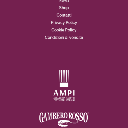
News
Shop
Contatti
Privacy Policy
Cookie Policy
Condizioni di vendita