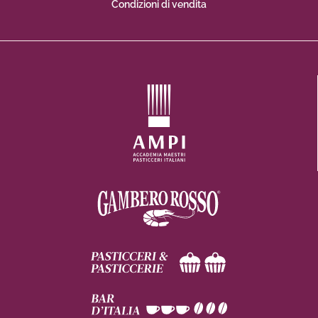
Condizioni di vendita