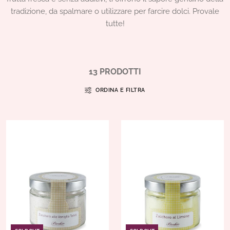
tradizione, da spalmare o utilizzare per farcire dolci. Provale
tutte!
13 PRODOTTI
ORDINA E FILTRA