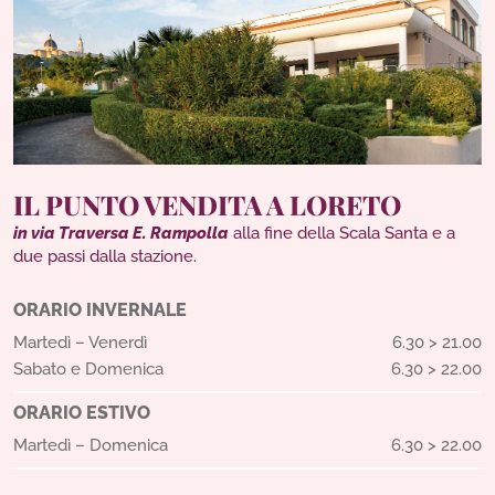
IL PUNTO VENDITA A LORETO
in via Traversa E. Rampolla
alla fine della Scala Santa e a
due passi dalla stazione.
ORARIO INVERNALE
Martedì – Venerdì
6.30 > 21.00
Sabato e Domenica
6.30 > 22.00
ORARIO ESTIVO
Martedì – Domenica
6.30 > 22.00