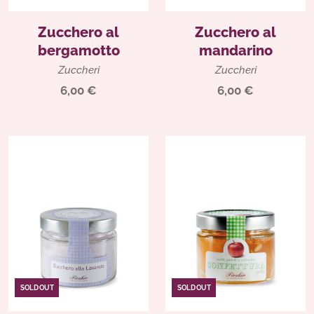
Zucchero al
Zucchero al
bergamotto
mandarino
Zuccheri
Zuccheri
6,00 €
6,00 €
SOLD OUT
SOLD OUT