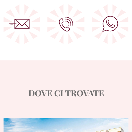
DOVE CI TROVATE