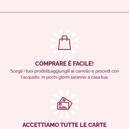
COMPRARE È FACILE!
Scegli i tuoi prodotti,aggiungili al carrello e procedi con
l'acquisto. In pochi giorni saranno a casa tua.
ACCETTIAMO TUTTE LE CARTE