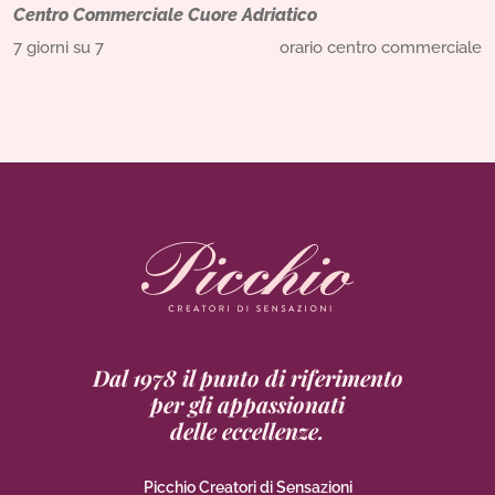
Centro Commerciale Cuore Adriatico
7 giorni su 7
orario centro commerciale
Dal 1978 il punto di riferimento
per gli appassionati
delle eccellenze.
Picchio Creatori di Sensazioni