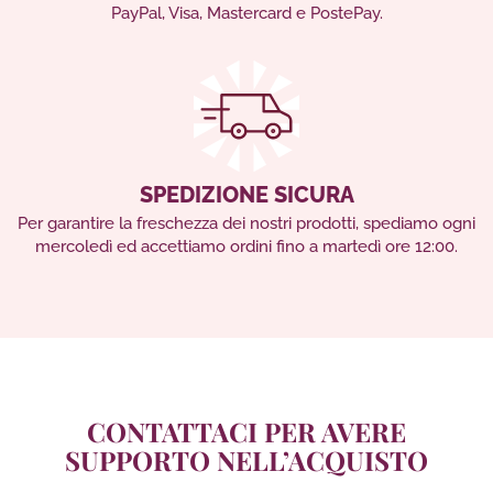
PayPal, Visa, Mastercard e PostePay.
SPEDIZIONE SICURA
Per garantire la freschezza dei nostri prodotti, spediamo ogni
mercoledì ed accettiamo ordini fino a martedì ore 12:00.
CONTATTACI PER AVERE
SUPPORTO NELL’ACQUISTO