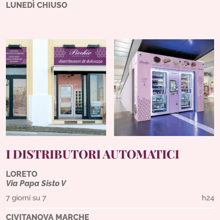
LUNEDÌ CHIUSO
I DISTRIBUTORI AUTOMATICI
LORETO
Via Papa Sisto V
7 giorni su 7
h24
CIVITANOVA MARCHE